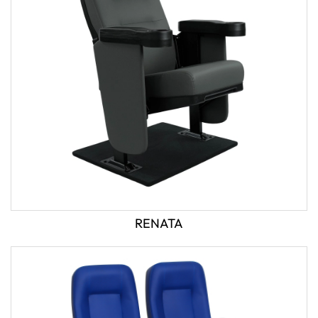
RENATA