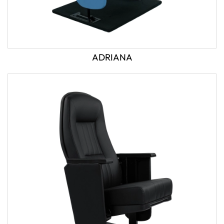
ADRIANA