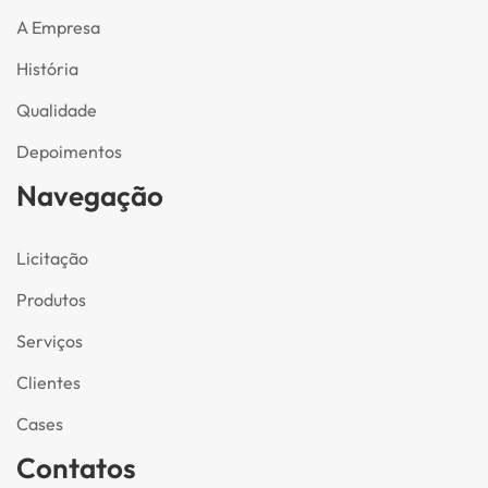
A Empresa
História
Qualidade
Depoimentos
Navegação
Licitação
Produtos
Serviços
Clientes
Cases
Contatos