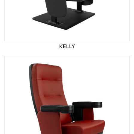
KELLY