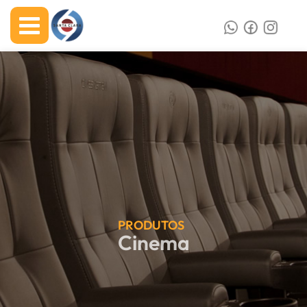
PRODUTOS
Cinema