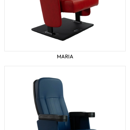
MARIA