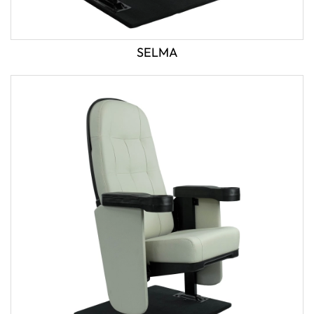
SELMA