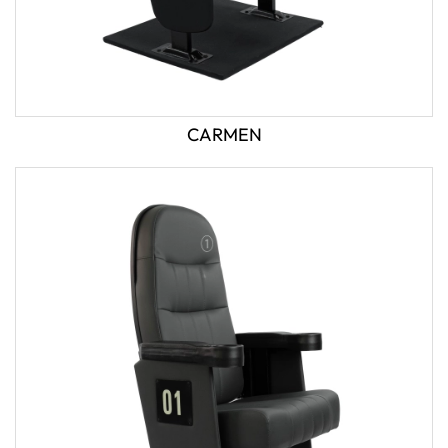
CARMEN