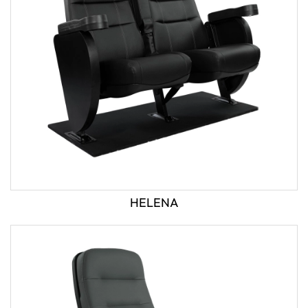
HELENA