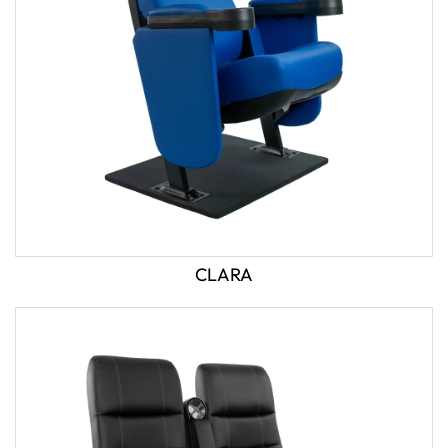
CLARA