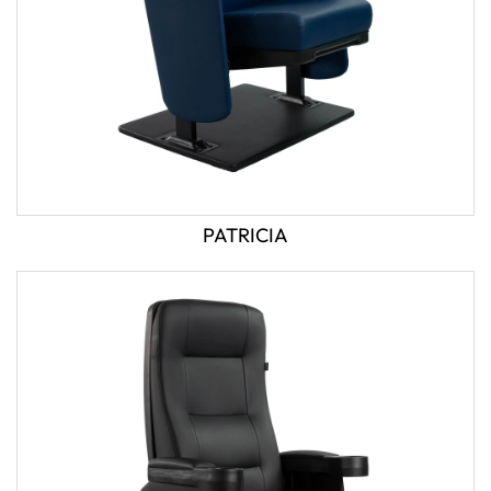
PATRICIA