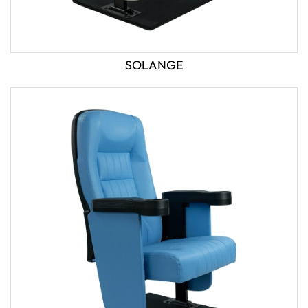
SOLANGE