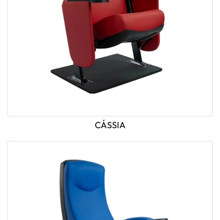
CÁSSIA