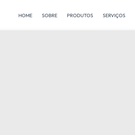
HOME
SOBRE
PRODUTOS
SERVIÇOS