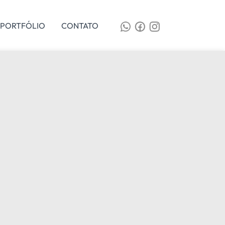
PORTFÓLIO
CONTATO