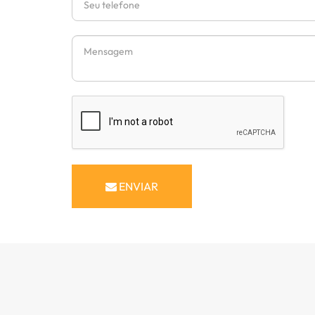
Mensagem
ENVIAR