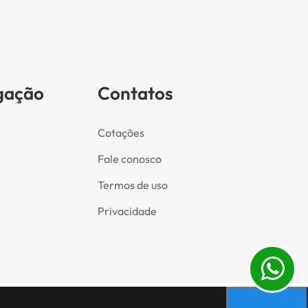
gação
Contatos
Cotações
Fale conosco
Termos de uso
Privacidade