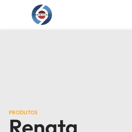
PRODUTOS
Renata