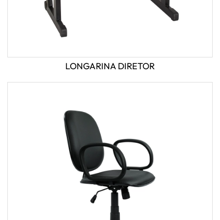
LONGARINA DIRETOR