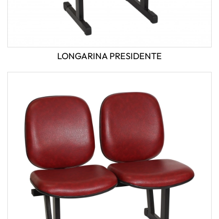
LONGARINA PRESIDENTE