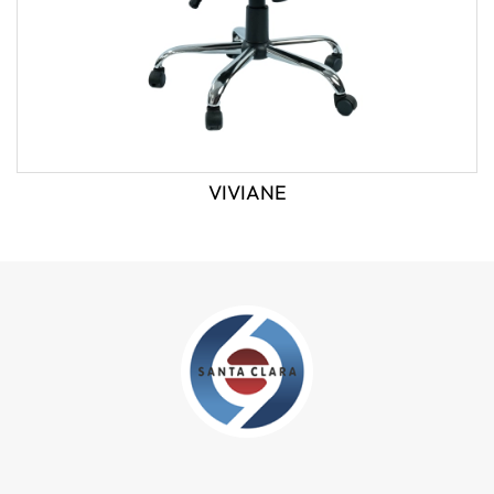
VIVIANE