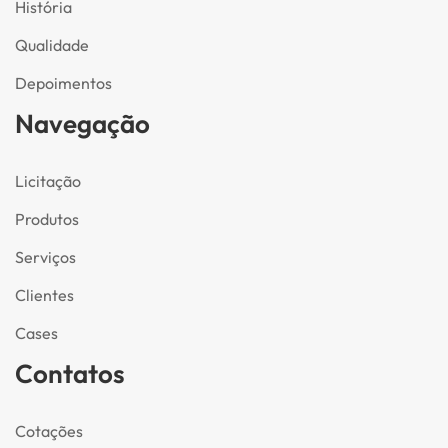
História
Qualidade
Depoimentos
Navegação
Licitação
Produtos
Serviços
Clientes
Cases
Contatos
Cotações