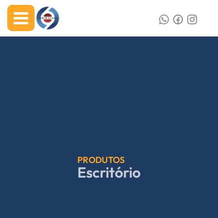
PRODUTOS
Escritório