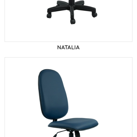
NATALIA