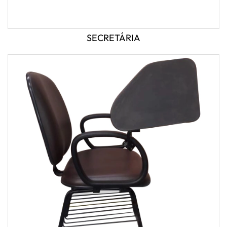
SECRETÁRIA