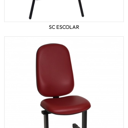
SC ESCOLAR