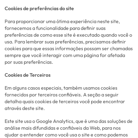
Cookies de preferências do site
Para proporcionar uma ótima experiência neste site,
fornecemos a funcionalidade para definir suas
preferências de como esse site é executado quando você o
usa. Para lembrar suas preferências, precisamos definir
cookies para que essas informações possam ser chamadas
sempre que você interagir com uma página for afetada
por suas preferências.
Cookies de Terceiros
Em alguns casos especiais, também usamos cookies
fornecidos por terceiros confiáveis. A seção a seguir
detalha quais cookies de terceiros você pode encontrar
através deste site.
Este site usa o Google Analytics, que é uma das soluções de
análise mais difundidas e confiáveis da Web, para nos
ajudar a entender como você usa o site e como podemos