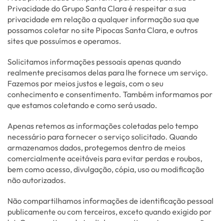
Privacidade do Grupo Santa Clara é respeitar a sua
privacidade em relação a qualquer informação sua que
possamos coletar no site Pipocas Santa Clara, e outros
sites que possuímos e operamos.
Solicitamos informações pessoais apenas quando
realmente precisamos delas para lhe fornece um serviço.
Fazemos por meios justos e legais, com o seu
conhecimento e consentimento. Também informamos por
que estamos coletando e como será usado.
Apenas retemos as informações coletadas pelo tempo
necessário para fornecer o serviço solicitado. Quando
armazenamos dados, protegemos dentro de meios
comercialmente aceitáveis para evitar perdas e roubos,
bem como acesso, divulgação, cópia, uso ou modificação
não autorizados.
Não compartilhamos informações de identificação pessoal
publicamente ou com terceiros, exceto quando exigido por