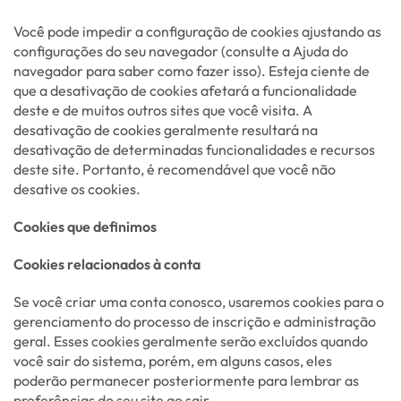
Você pode impedir a configuração de cookies ajustando as
configurações do seu navegador (consulte a Ajuda do
navegador para saber como fazer isso). Esteja ciente de
que a desativação de cookies afetará a funcionalidade
deste e de muitos outros sites que você visita. A
desativação de cookies geralmente resultará na
desativação de determinadas funcionalidades e recursos
deste site. Portanto, é recomendável que você não
desative os cookies.
Cookies que definimos
Cookies relacionados à conta
Se você criar uma conta conosco, usaremos cookies para o
gerenciamento do processo de inscrição e administração
geral. Esses cookies geralmente serão excluídos quando
você sair do sistema, porém, em alguns casos, eles
poderão permanecer posteriormente para lembrar as
preferências do seu site ao sair.