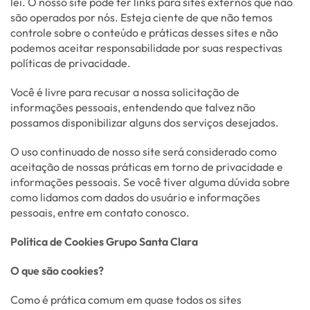
lei. O nosso site pode ter links para sites externos que não
são operados por nós. Esteja ciente de que não temos
controle sobre o conteúdo e práticas desses sites e não
podemos aceitar responsabilidade por suas respectivas
políticas de privacidade.
Você é livre para recusar a nossa solicitação de
informações pessoais, entendendo que talvez não
possamos disponibilizar alguns dos serviços desejados.
O uso continuado de nosso site será considerado como
aceitação de nossas práticas em torno de privacidade e
informações pessoais. Se você tiver alguma dúvida sobre
como lidamos com dados do usuário e informações
pessoais, entre em contato conosco.
Política de Cookies Grupo Santa Clara
O que são cookies?
Como é prática comum em quase todos os sites