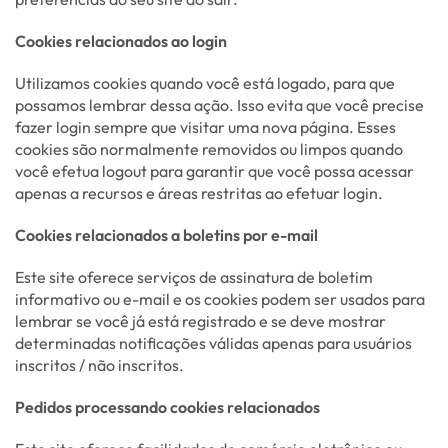
Cookies relacionados ao login
Utilizamos cookies quando você está logado, para que
possamos lembrar dessa ação. Isso evita que você precise
fazer login sempre que visitar uma nova página. Esses
cookies são normalmente removidos ou limpos quando
você efetua logout para garantir que você possa acessar
apenas a recursos e áreas restritas ao efetuar login.
Cookies relacionados a boletins por e-mail
Este site oferece serviços de assinatura de boletim
informativo ou e-mail e os cookies podem ser usados para
lembrar se você já está registrado e se deve mostrar
determinadas notificações válidas apenas para usuários
inscritos / não inscritos.
Pedidos processando cookies relacionados