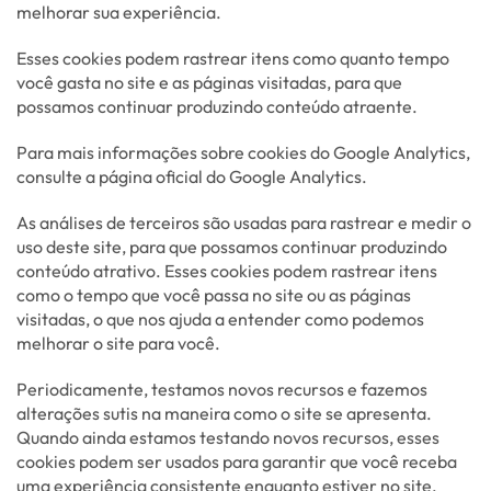
melhorar sua experiência.
Esses cookies podem rastrear itens como quanto tempo
você gasta no site e as páginas visitadas, para que
possamos continuar produzindo conteúdo atraente.
Para mais informações sobre cookies do Google Analytics,
consulte a página oficial do Google Analytics.
As análises de terceiros são usadas para rastrear e medir o
uso deste site, para que possamos continuar produzindo
conteúdo atrativo. Esses cookies podem rastrear itens
como o tempo que você passa no site ou as páginas
visitadas, o que nos ajuda a entender como podemos
melhorar o site para você.
Periodicamente, testamos novos recursos e fazemos
alterações sutis na maneira como o site se apresenta.
Quando ainda estamos testando novos recursos, esses
cookies podem ser usados para garantir que você receba
uma experiência consistente enquanto estiver no site,