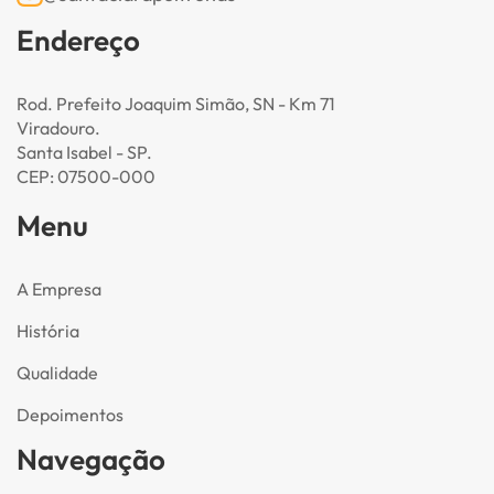
Endereço
Rod. Prefeito Joaquim Simão, SN - Km 71
Viradouro.
Santa Isabel - SP.
CEP: 07500-000
Menu
A Empresa
História
Qualidade
Depoimentos
Navegação