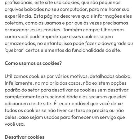
profissionais, este site usa cookies, que são pequenos
arquivos baixados no seu computador, para melhorar sua
experiência. Esta página descreve quais informações eles
coletam, como as usamos e por que às vezes precisamos
armazenar esses cookies. Também compartilharemos
como você pode impedir que esses cookies sejam
armazenados, no entanto, isso pode fazer o downgrade ou
'quebrar' certos elementos da funcionalidade do site.
Como usamos os cookies?
Utilizamos cookies por vários motivos, detalhados abaixo.
Infelizmente, na maioria dos casos, não existem opções
padrão do setor para desativar os cookies sem desativar
completamente a funcionalidade e os recursos que eles
adicionam a este site. É recomendável que você deixe
todos os cookies se não tiver certeza se precisa ou não
deles, caso sejam usados para fornecer um serviço que
você usa.
Desativar cookies