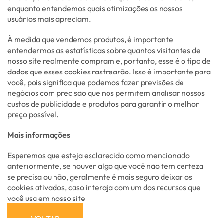
enquanto entendemos quais otimizações os nossos
usuários mais apreciam.
À medida que vendemos produtos, é importante
entendermos as estatísticas sobre quantos visitantes de
nosso site realmente compram e, portanto, esse é o tipo de
dados que esses cookies rastrearão. Isso é importante para
você, pois significa que podemos fazer previsões de
negócios com precisão que nos permitem analisar nossos
custos de publicidade e produtos para garantir o melhor
preço possível.
Mais informações
Esperemos que esteja esclarecido como mencionado
anteriormente, se houver algo que você não tem certeza
se precisa ou não, geralmente é mais seguro deixar os
cookies ativados, caso interaja com um dos recursos que
você usa em nosso site