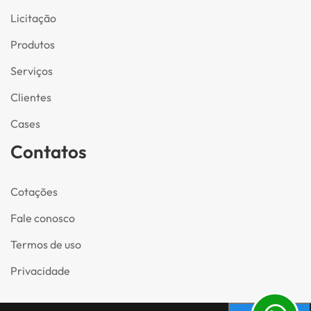
Licitação
Produtos
Serviços
Clientes
Cases
Contatos
Cotações
Fale conosco
Termos de uso
Privacidade