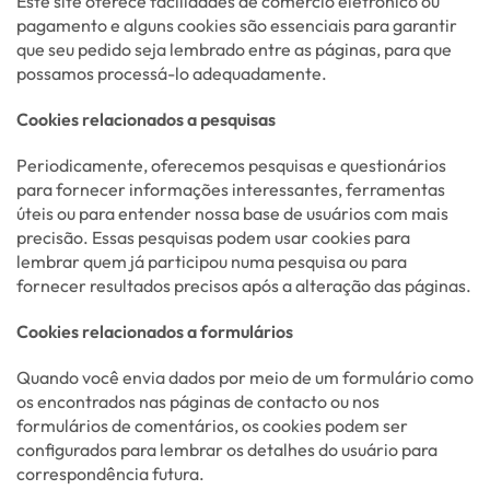
Este site oferece facilidades de comércio eletrônico ou
pagamento e alguns cookies são essenciais para garantir
que seu pedido seja lembrado entre as páginas, para que
possamos processá-lo adequadamente.
Cookies relacionados a pesquisas
Periodicamente, oferecemos pesquisas e questionários
para fornecer informações interessantes, ferramentas
úteis ou para entender nossa base de usuários com mais
precisão. Essas pesquisas podem usar cookies para
lembrar quem já participou numa pesquisa ou para
fornecer resultados precisos após a alteração das páginas.
Cookies relacionados a formulários
Quando você envia dados por meio de um formulário como
os encontrados nas páginas de contacto ou nos
formulários de comentários, os cookies podem ser
configurados para lembrar os detalhes do usuário para
correspondência futura.