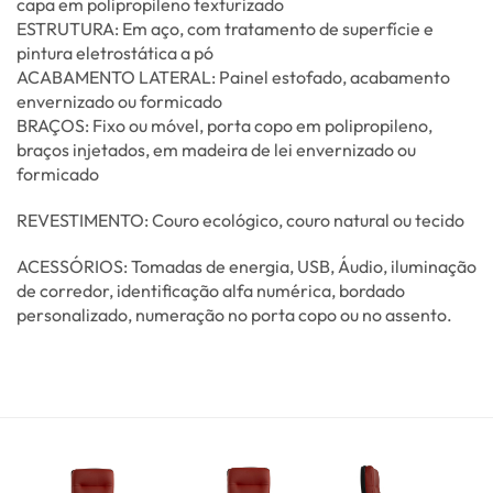
capa em polipropileno texturizado
ESTRUTURA: Em aço, com tratamento de superfície e
pintura eletrostática a pó
ACABAMENTO LATERAL: Painel estofado, acabamento
envernizado ou formicado
BRAÇOS: Fixo ou móvel, porta copo em polipropileno,
braços injetados, em madeira de lei envernizado ou
formicado
REVESTIMENTO: Couro ecológico, couro natural ou tecido
ACESSÓRIOS: Tomadas de energia, USB, Áudio, iluminação
de corredor, identificação alfa numérica, bordado
personalizado, numeração no porta copo ou no assento.