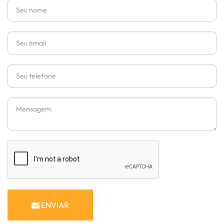
Nome
Email
Telefone
Mensagem
ENVIAR