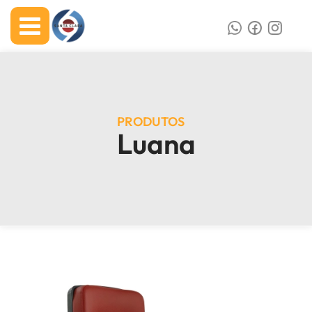
PRODUTOS
Luana