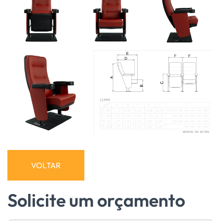
VOLTAR
Solicite um orçamento