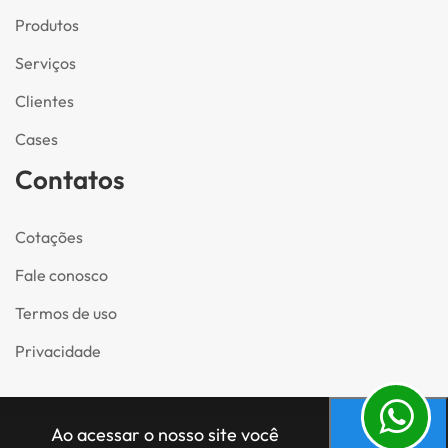
Produtos
Serviços
Clientes
Cases
Contatos
Cotações
Fale conosco
Termos de uso
Privacidade
Ao acessar o nosso site você