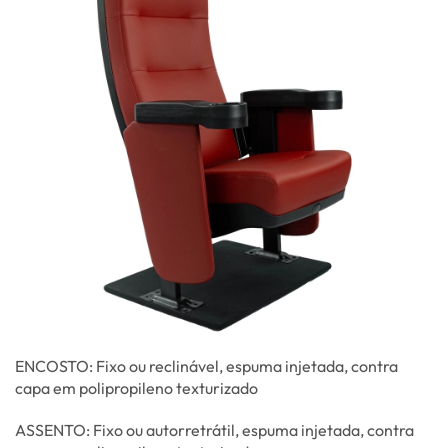
ENCOSTO: Fixo ou reclinável, espuma injetada, contra
capa em polipropileno texturizado
ASSENTO: Fixo ou autorretrátil, espuma injetada, contra