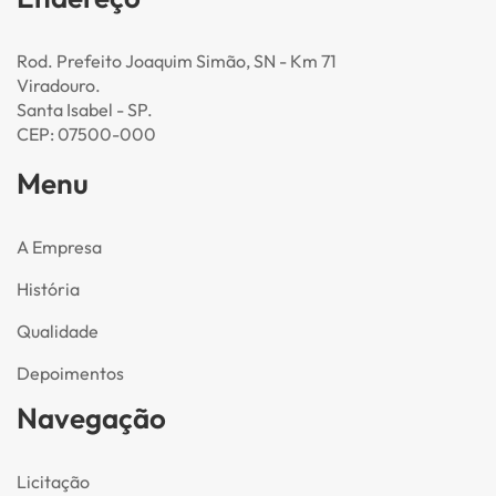
Rod. Prefeito Joaquim Simão, SN - Km 71
Viradouro.
Santa Isabel - SP.
CEP: 07500-000
Menu
A Empresa
História
Qualidade
Depoimentos
Navegação
Licitação