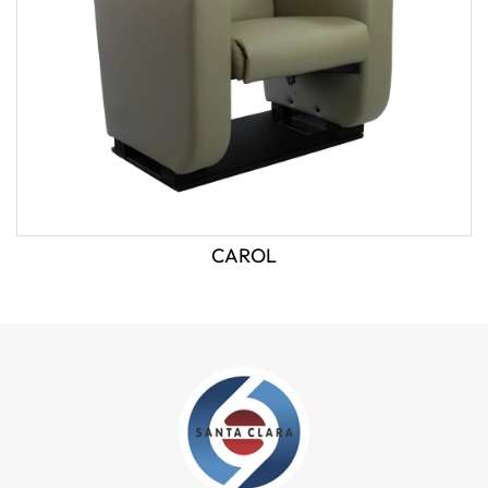
CAROL