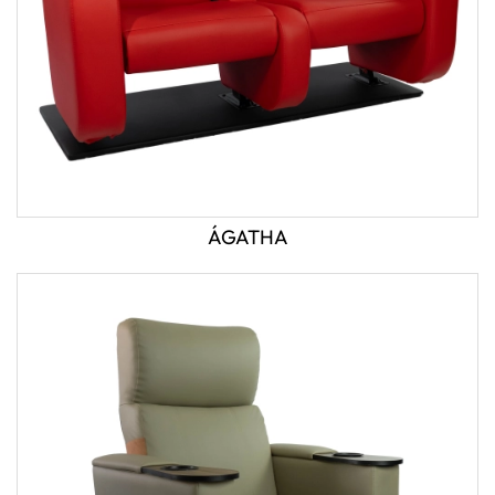
ÁGATHA