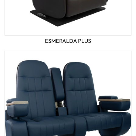
ESMERALDA PLUS