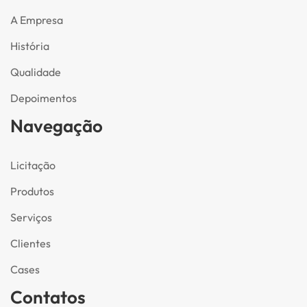
A Empresa
História
Qualidade
Depoimentos
Navegação
Licitação
Produtos
Serviços
Clientes
Cases
Contatos