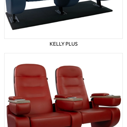
KELLY PLUS