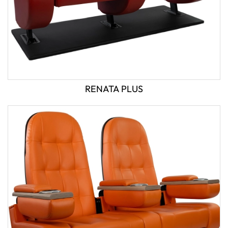
RENATA PLUS