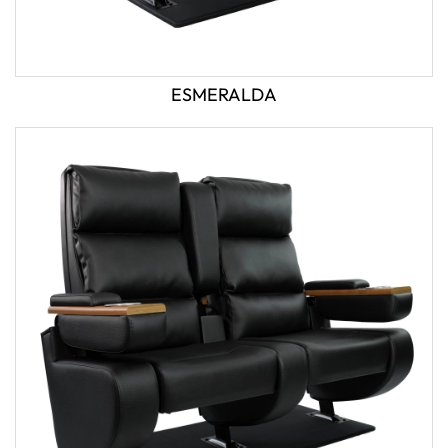
ESMERALDA