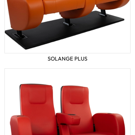
SOLANGE PLUS