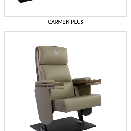
CARMEN PLUS