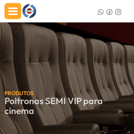
PRODUTOS
Poltronas SEMI VIP para
cinema