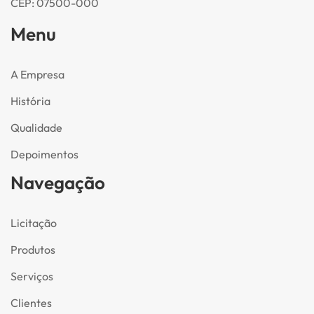
CEP: 07500-000
Menu
A Empresa
História
Qualidade
Depoimentos
Navegação
Licitação
Produtos
Serviços
Clientes