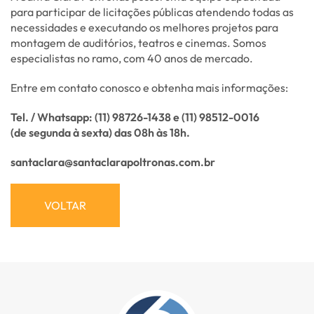
para participar de licitações públicas atendendo todas as
necessidades e executando os melhores projetos para
montagem de auditórios, teatros e cinemas. Somos
especialistas no ramo, com 40 anos de mercado.
Entre em contato conosco e obtenha mais informações:
Tel. / Whatsapp: (11) 98726-1438 e (11) 98512-0016
(de segunda à sexta) das 08h às 18h.
santaclara@santaclarapoltronas.com.br
VOLTAR