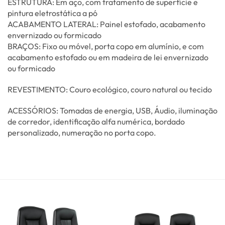
ESTRUTURA: Em aço, com tratamento de superfície e
pintura eletrostática a pó
ACABAMENTO LATERAL: Painel estofado, acabamento
envernizado ou formicado
BRAÇOS: Fixo ou móvel, porta copo em alumínio, e com
acabamento estofado ou em madeira de lei envernizado
ou formicado
REVESTIMENTO: Couro ecológico, couro natural ou tecido
ACESSÓRIOS: Tomadas de energia, USB, Áudio, iluminação
de corredor, identificação alfa numérica, bordado
personalizado, numeração no porta copo.