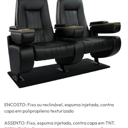
ENCOSTO: Fixo ou reclinável, espuma injetada, contra
capa em polipropileno texturizado
ASSENTO: Fixo, espuma injetada, contra capa em TNT.