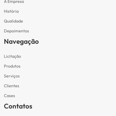
A Empresa
História
Qualidade
Depoimentos
Navegação
Licitação
Produtos
Serviços
Clientes
Cases
Contatos