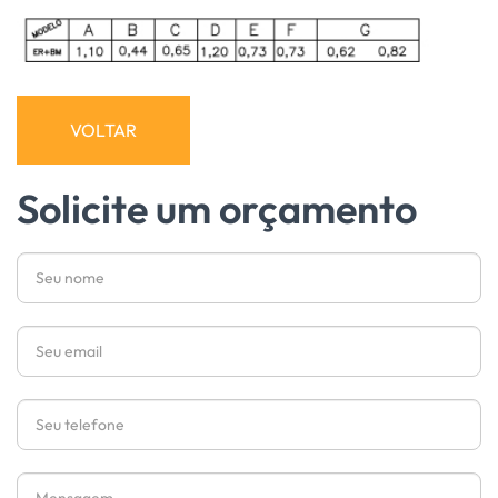
VOLTAR
Solicite um orçamento
Nome
Email
Telefone
Mensagem