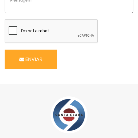
ENVIAR