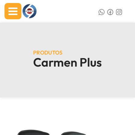
PRODUTOS
Carmen Plus