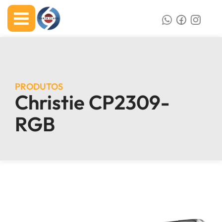
PRODUTOS
Christie CP2309-
RGB