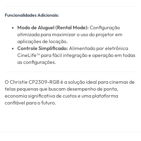
Funcionalidades Adicionais:
Modo de Aluguel (Rental Mode):
Configuração
otimizada para maximizar o uso do projetor em
aplicações de locação.
Controle Simplificado:
Alimentado por eletrônica
CineLife™ para fácil integração e operação em todas
as configurações.
O Christie CP2309-RGB é a solução ideal para cinemas de
telas pequenas que buscam desempenho de ponta,
economia significativa de custos e uma plataforma
confiável para o futuro.