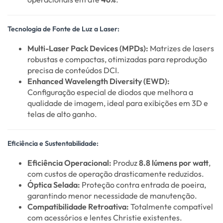
Tecnologia de Fonte de Luz a Laser:
Multi-Laser Pack Devices (MPDs):
Matrizes de lasers
robustas e compactas, otimizadas para reprodução
precisa de conteúdos DCI.
Enhanced Wavelength Diversity (EWD):
Configuração especial de diodos que melhora a
qualidade de imagem, ideal para exibições em 3D e
telas de alto ganho.
Eficiência e Sustentabilidade:
Eficiência Operacional:
Produz
8.8 lúmens por watt
,
com custos de operação drasticamente reduzidos.
Óptica Selada:
Proteção contra entrada de poeira,
garantindo menor necessidade de manutenção.
Compatibilidade Retroativa:
Totalmente compatível
com acessórios e lentes Christie existentes.