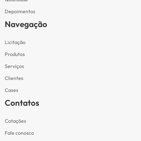
Depoimentos
Navegação
Licitação
Produtos
Serviços
Clientes
Cases
Contatos
Cotações
Fale conosco