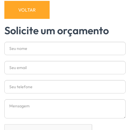
VOLTAR
Solicite um orçamento
Nome
Email
Telefone
Mensagem