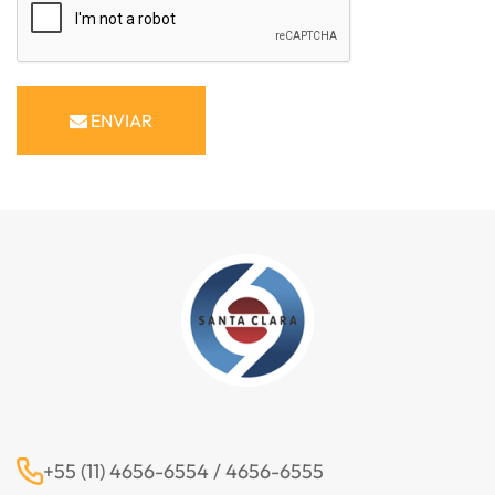
ENVIAR
+55 (11) 4656-6554 / 4656-6555