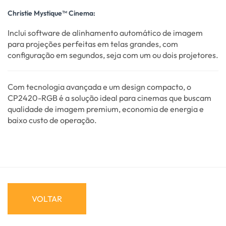
Christie Mystique™ Cinema:
Inclui software de alinhamento automático de imagem
para projeções perfeitas em telas grandes, com
configuração em segundos, seja com um ou dois projetores.
Com tecnologia avançada e um design compacto, o
CP2420-RGB é a solução ideal para cinemas que buscam
qualidade de imagem premium, economia de energia e
baixo custo de operação.
VOLTAR