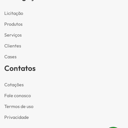
Licitação
Produtos
Serviços
Clientes
Cases
Contatos
Cotações
Fale conosco
Termos de uso
Privacidade