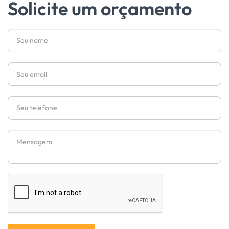
Solicite um orçamento
Nome
Email
Telefone
Mensagem