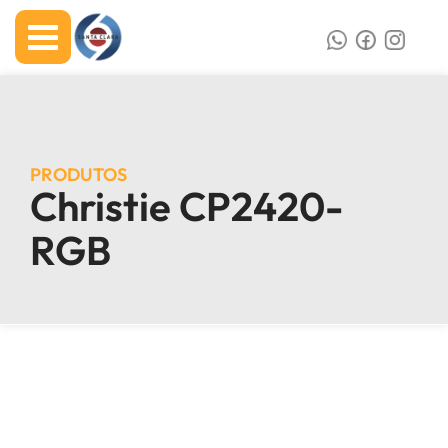
PRODUTOS
Christie CP2420-
RGB