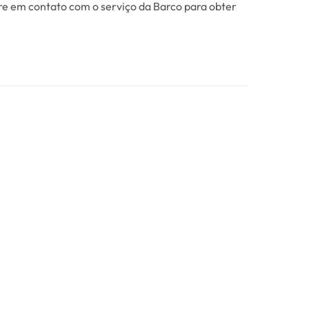
re em contato com o serviço da Barco para obter