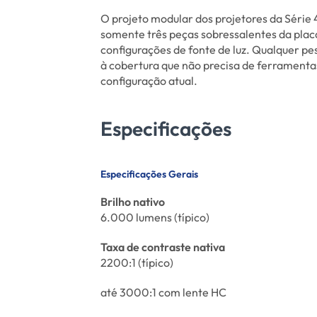
O projeto modular dos projetores da Séri
somente três peças sobressalentes da plac
configurações de fonte de luz. Qualquer pes
à cobertura que não precisa de ferramenta
configuração atual.
Especificações
Especificações Gerais
Brilho nativo
6.000 lumens (típico)
Taxa de contraste nativa
2200:1 (típico)
até 3000:1 com lente HC