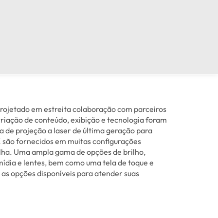
 projetado em estreita colaboração com parceiros
riação de conteúdo, exibição e tecnologia foram
 de projeção a laser de última geração para
 são fornecidos em muitas configurações
lha. Uma ampla gama de opções de brilho,
mídia e lentes, bem como uma tela de toque e
 as opções disponíveis para atender suas