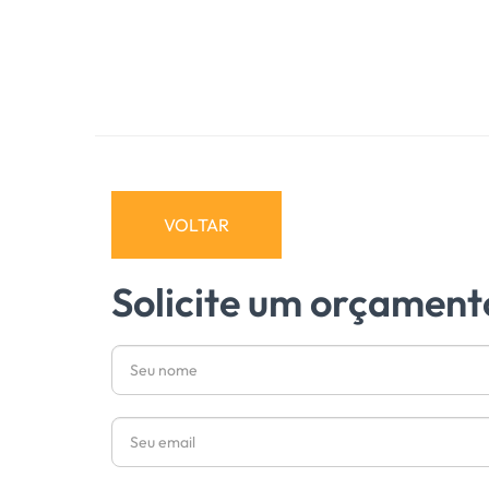
VOLTAR
Solicite um orçament
Nome
Email