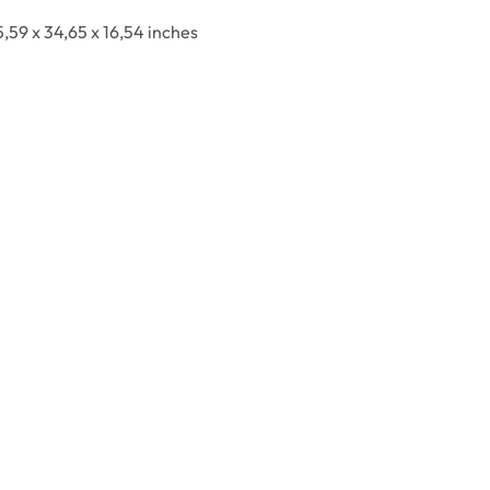
,59 x 34,65 x 16,54 inches