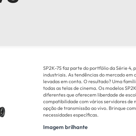
SP2K-7S faz parte do portfólio da Série 4,
industriais. As tendências do mercado em c
levadas em conta. O resultado? Uma família
todas as telas de cinema. Os modelos SP2K
diferentes que oferecem liberdade de esco
compatibilidade com vários servidores de 
opção de transmissão ao vivo. Brinque com
necessidades específicas.
Imagem brilhante