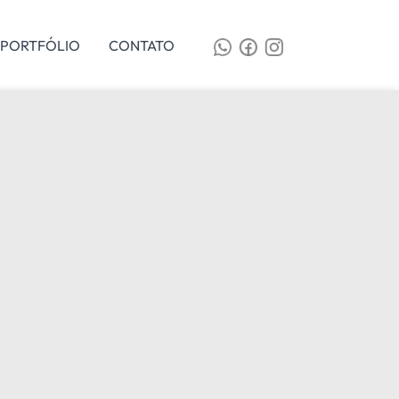
PORTFÓLIO
CONTATO