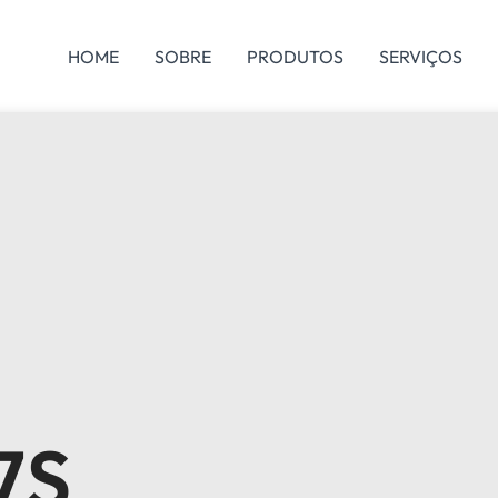
HOME
SOBRE
PRODUTOS
SERVIÇOS
7S