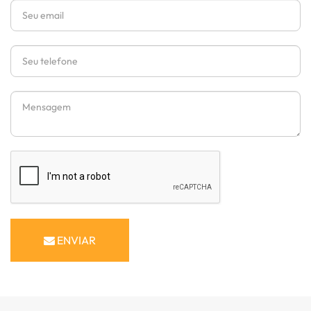
Email
Telefone
Mensagem
ENVIAR