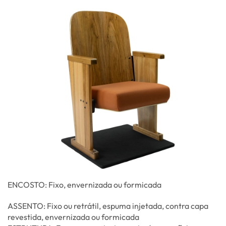
ENCOSTO: Fixo, envernizada ou formicada
ASSENTO: Fixo ou retrátil, espuma injetada, contra capa
revestida, envernizada ou formicada