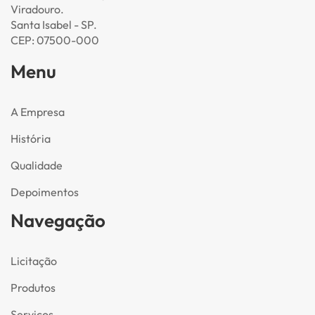
Viradouro.
Santa Isabel - SP.
CEP: 07500-000
Menu
A Empresa
História
Qualidade
Depoimentos
Navegação
Licitação
Produtos
Serviços