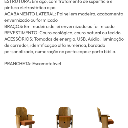
ESTRUTURA: Em aço, com tratamento de superfície e
pintura eletrostática a pó
ACABAMENTO LATERAL: Painel em madeira, acabamento
envernizado ou formicado
BRAÇOS: Em madeira de lei envernizado ou formicado
REVESTIMENTO: Couro ecológico, couro natural ou tecido
ACESSÓRIOS: Tomadas de energia, USB, Aúdio, iluminação
de corredor, identificação alfa numérica, bordado
personalizado, numeração no porta copo e porta bíblia.
PRANCHETA: Escamoteável