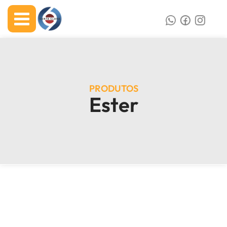
PRODUTOS
Ester