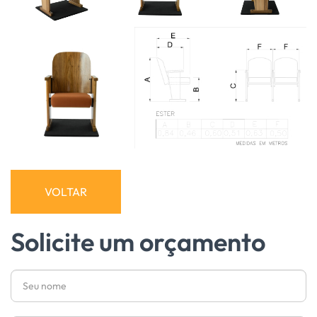
VOLTAR
Solicite um orçamento
Nome